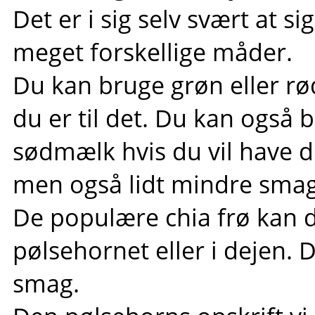
Det er i sig selv svært at s
meget forskellige måder.
Du kan bruge grøn eller rød
du er til det. Du kan også 
sødmælk hvis du vil have d
men også lidt mindre smag
De populære chia frø kan 
pølsehornet eller i dejen. 
smag.