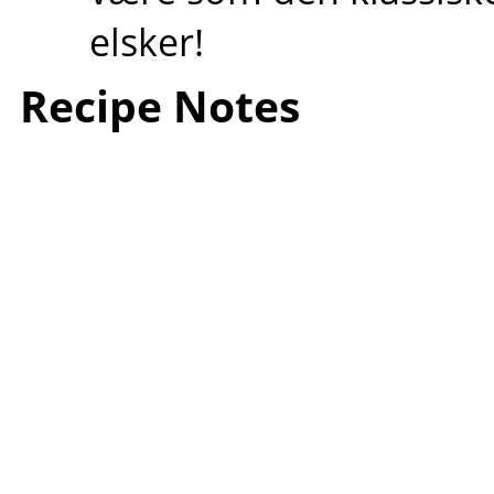
elsker!
Recipe Notes