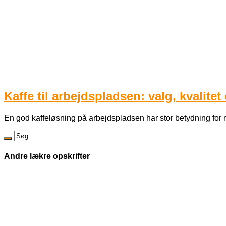
Kaffe til arbejdspladsen: valg, kvalite
En god kaffeløsning på arbejdspladsen har stor betydning for 
Andre lækre opskrifter