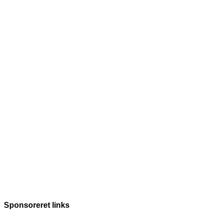
Sponsoreret links