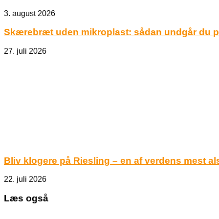
3. august 2026
Skærebræt uden mikroplast: sådan undgår du pl
27. juli 2026
Bliv klogere på Riesling – en af verdens mest al
22. juli 2026
Læs også