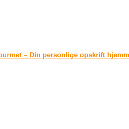
urmet – Din personlige opskrift hjem