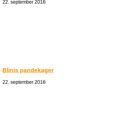
22. september 2016
Blinis pandekager
22. september 2016