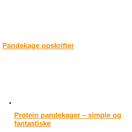
Pandekage opskrifter
Protein pandekager – simple og
fantastiske