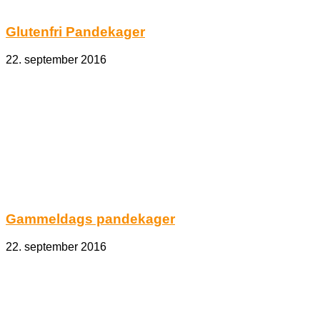
Glutenfri Pandekager
22. september 2016
Gammeldags pandekager
22. september 2016