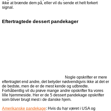
ikke at brænde dem på, eller vil du sende et helt forkert
signal.
Eftertragtede dessert pandekager
Nogle opskrifter er mere
eftertragtet end andre, det betyder nødvendigvis ikke at det er
de bedste, men de er de mest kende og udbredte.
Forhåbentlig vil du prøve mange andre opskrifter fra vores
lille hjemmeside. Her er de 5 dessert pandekage opskrifter
som bliver brugt mest i de danske hjem.
Amerikanske pandekage
: Hvis du har været i USA og