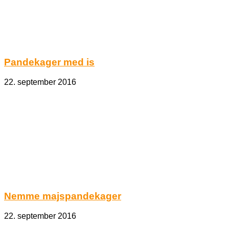
Pandekager med is
22. september 2016
Nemme majspandekager
22. september 2016