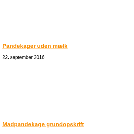
Pandekager uden mælk
22. september 2016
Madpandekage grundopskrift