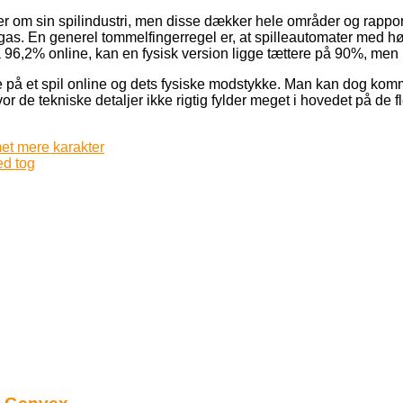
om sin spilindustri, men disse dækker hele områder og rapporte
as. En generel tommelfingerregel er, at spilleautomater med høj
96,2% online, kan en fysisk version ligge tættere på 90%, men 
 på et spil online og dets fysiske modstykke. Man kan dog komm
vor de tekniske detaljer ikke rigtig fylder meget i hovedet på de f
et mere karakter
ed tog