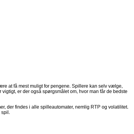
være at få mest muligt for pengene. Spillere kan selv vælge,
l er vigtigt, er der også spørgsmålet om, hvor man får de bedste
der findes i alle spilleautomater, nemlig RTP og volatilitet.
spil.