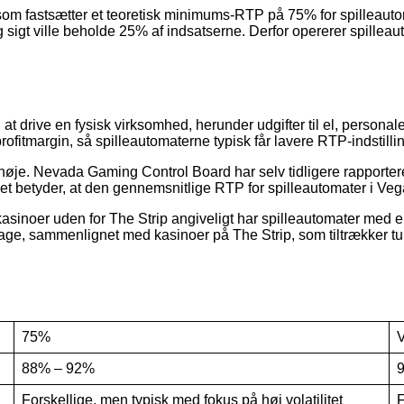
som fastsætter et teoretisk minimums-RTP på 75% for spilleautoma
lang sigt ville beholde 25% af indsatserne. Derfor opererer spill
at drive en fysisk virksomhed, herunder udgifter til el, person
rofitmargin, så spilleautomaterne typisk får lavere RTP-indstillin
 høje. Nevada Gaming Control Board har selv tidligere rapportere
ket betyder, at den gennemsnitlige RTP for spilleautomater i Veg
asinoer uden for The Strip angiveligt har spilleautomater med 
e, sammenlignet med kasinoer på The Strip, som tiltrækker turi
75%
V
88% – 92%
Forskellige, men typisk med fokus på høj volatilitet
F