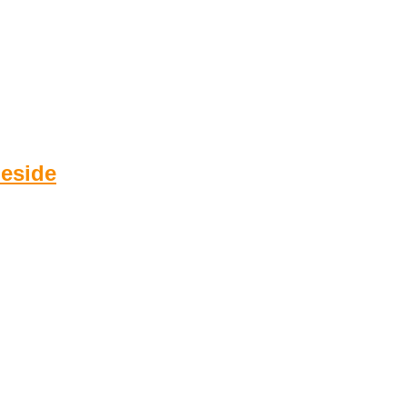
meside