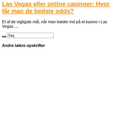
Las Vegas eller online casinoer: Hvor
får man de bedste odds?
Et af de vigtigste mål, når man træder ind på et kasino i Las
Vegas …
Andre lækre opskrifter