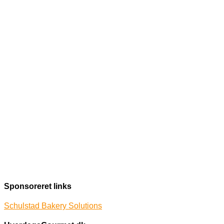
Sponsoreret links
Schulstad Bakery Solutions