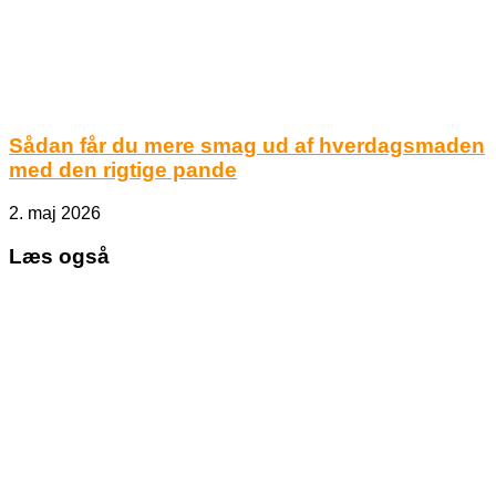
Sådan får du mere smag ud af hverdagsmaden
med den rigtige pande
2. maj 2026
Læs også