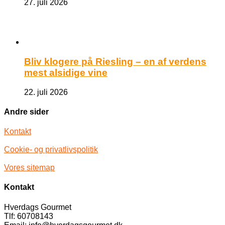
27. juli 2026
Bliv klogere på Riesling – en af verdens
mest alsidige vine
22. juli 2026
Andre sider
Kontakt
Cookie- og privatlivspolitik
Vores sitemap
Kontakt
Hverdags Gourmet
Tlf: 60708143