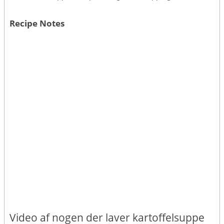
Recipe Notes
Video af nogen der laver kartoffelsuppe