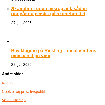
Skærebræt uden mikroplast: sådan
undgår du plastik på skærebrættet
27. juli 2026
Bliv klogere på Riesling – en af verdens
mest alsidige vine
22. juli 2026
Andre sider
Kontakt
Cookie- og privatlivspolitik
Vores sitemap