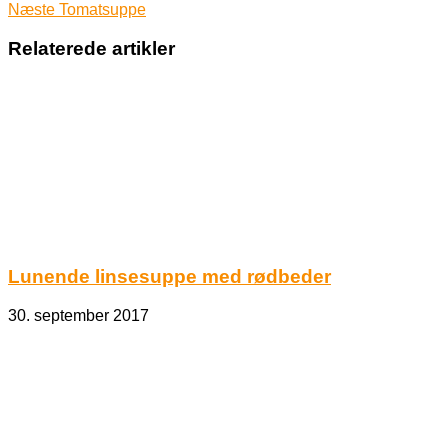
Næste
Tomatsuppe
Relaterede artikler
Lunende linsesuppe med rødbeder
30. september 2017