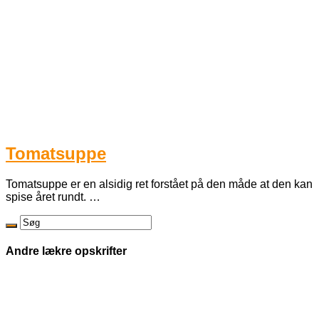
Tomatsuppe
Tomatsuppe er en alsidig ret forstået på den måde at den kan
spise året rundt. …
Andre lækre opskrifter