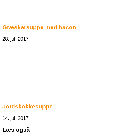
Græskarsuppe med bacon
28. juli 2017
Jordskokkesuppe
14. juli 2017
Læs også