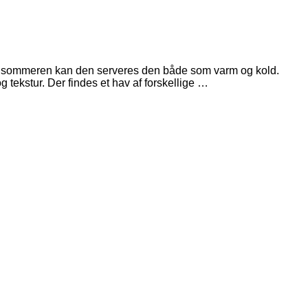
om sommeren kan den serveres den både som varm og kold.
 tekstur. Der findes et hav af forskellige …