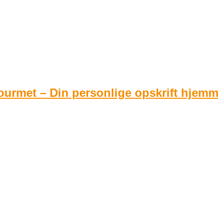
urmet – Din personlige opskrift hjem