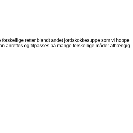
 forskellige retter blandt andet jordskokkesuppe som vi hoppe
 kan anrettes og tilpasses på mange forskellige måder afhængig