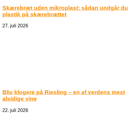
Skærebræt uden mikroplast: sådan undgår du
plastik på skærebrættet
27. juli 2026
Bliv klogere på Riesling – en af verdens mest
alsidige vine
22. juli 2026