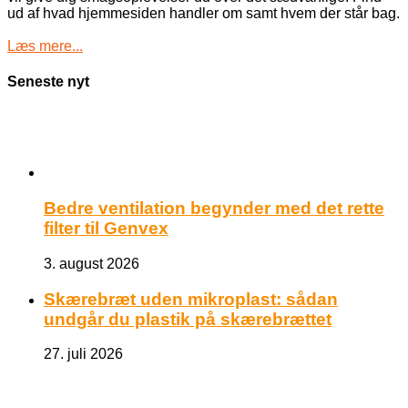
ud af hvad hjemmesiden handler om samt hvem der står bag.
Læs mere...
Seneste nyt
Bedre ventilation begynder med det rette
filter til Genvex
3. august 2026
Skærebræt uden mikroplast: sådan
undgår du plastik på skærebrættet
27. juli 2026