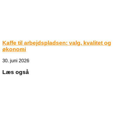
Kaffe til arbejdspladsen: valg, kvalitet og
økonomi
30. juni 2026
Læs også