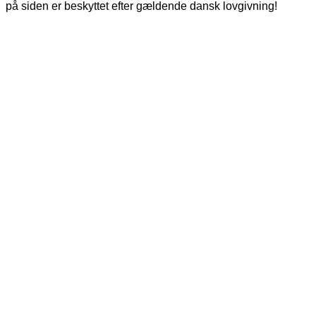
på siden er beskyttet efter gældende dansk lovgivning!