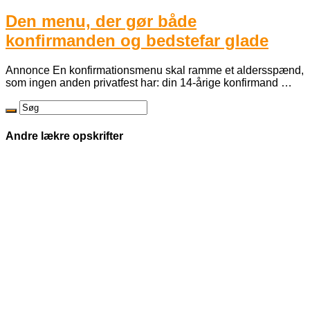
Den menu, der gør både
konfirmanden og bedstefar glade
Annonce En konfirmationsmenu skal ramme et aldersspænd,
som ingen anden privatfest har: din 14-årige konfirmand …
Andre lækre opskrifter