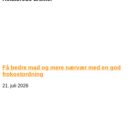
Få bedre mad og mere nærvær med en god
frokostordning
21. juli 2026