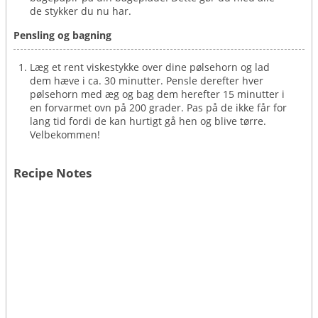
de stykker du nu har.
Pensling og bagning
Læg et rent viskestykke over dine pølsehorn og lad
dem hæve i ca. 30 minutter. Pensle derefter hver
pølsehorn med æg og bag dem herefter 15 minutter i
en forvarmet ovn på 200 grader. Pas på de ikke får for
lang tid fordi de kan hurtigt gå hen og blive tørre.
Velbekommen!
Recipe Notes