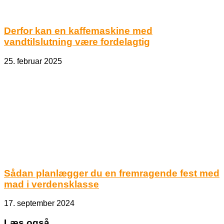
Derfor kan en kaffemaskine med
vandtilslutning være fordelagtig
25. februar 2025
Sådan planlægger du en fremragende fest med
mad i verdensklasse
17. september 2024
Læs også