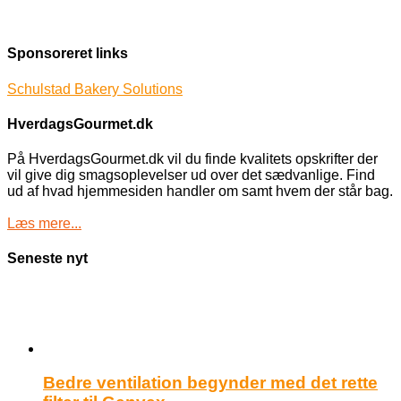
Sponsoreret links
Schulstad Bakery Solutions
HverdagsGourmet.dk
På HverdagsGourmet.dk vil du finde kvalitets opskrifter der
vil give dig smagsoplevelser ud over det sædvanlige. Find
ud af hvad hjemmesiden handler om samt hvem der står bag.
Læs mere...
Seneste nyt
Bedre ventilation begynder med det rette