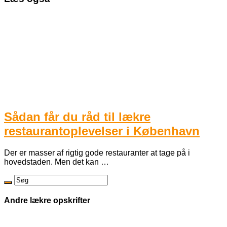
Sådan får du råd til lækre
restaurantoplevelser i København
Der er masser af rigtig gode restauranter at tage på i
hovedstaden. Men det kan …
Andre lækre opskrifter