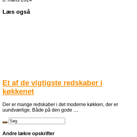
Læs også
Et af de vigtigste redskaber i
køkkenet
Der er mange redskaber i det moderne køkken, der er
uundværlige. Både på den gode …
Andre lækre opskrifter