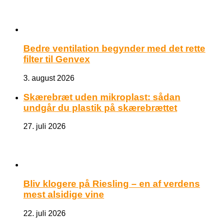
Bedre ventilation begynder med det rette
filter til Genvex
3. august 2026
Skærebræt uden mikroplast: sådan
undgår du plastik på skærebrættet
27. juli 2026
Bliv klogere på Riesling – en af verdens
mest alsidige vine
22. juli 2026