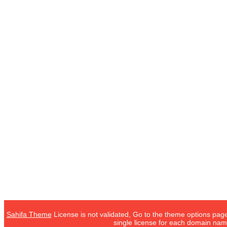
Sahifa Theme
License is not validated, Go to the theme options page
single license for each domain nam