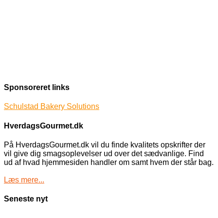
Sponsoreret links
Schulstad Bakery Solutions
HverdagsGourmet.dk
På HverdagsGourmet.dk vil du finde kvalitets opskrifter der
vil give dig smagsoplevelser ud over det sædvanlige. Find
ud af hvad hjemmesiden handler om samt hvem der står bag.
Læs mere...
Seneste nyt